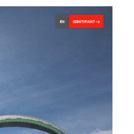
EN
IDENTIFIANT