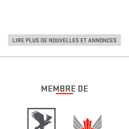
LIRE PLUS DE NOUVELLES ET ANNONCES
MEMBRE DE