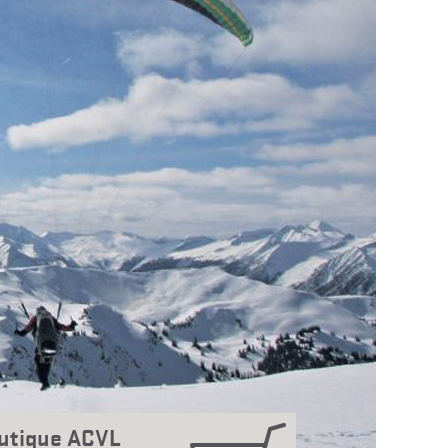
utique ACVL