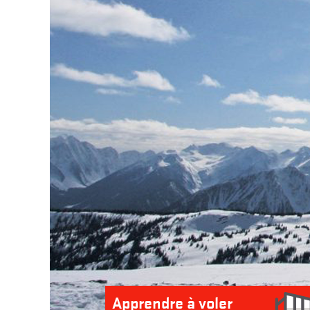
Apprendre à voler