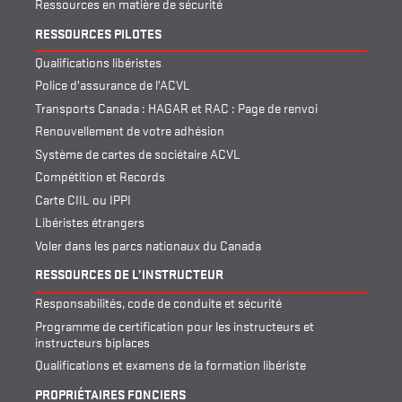
Ressources en matière de sécurité
RESSOURCES PILOTES
Qualifications libéristes
Police d’assurance de l’ACVL
Transports Canada : HAGAR et RAC : Page de renvoi
Renouvellement de votre adhésion
Système de cartes de sociétaire ACVL
Compétition et Records
Carte CIIL ou IPPI
Libéristes étrangers
Voler dans les parcs nationaux du Canada
RESSOURCES DE L’INSTRUCTEUR
Responsabilités, code de conduite et sécurité
Programme de certification pour les instructeurs et
instructeurs biplaces
Qualifications et examens de la formation libériste
PROPRIÉTAIRES FONCIERS