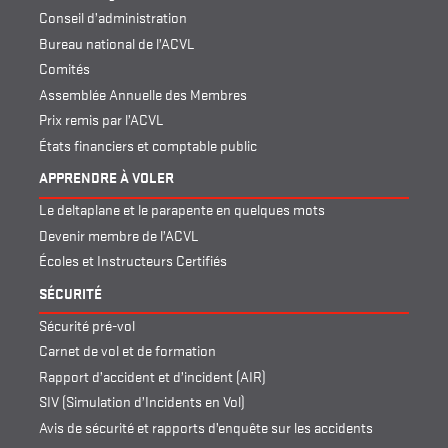
Conseil d’administration
Bureau national de l’ACVL
Comités
Assemblée Annuelle des Membres
Prix remis par l’ACVL
États financiers et comptable public
APPRENDRE À VOLER
Le deltaplane et le parapente en quelques mots
Devenir membre de l’ACVL
Écoles et Instructeurs Certifiés
SÉCURITÉ
Sécurité pré-vol
Carnet de vol et de formation
Rapport d’accident et d’incident (AIR)
SIV (Simulation d’Incidents en Vol)
Avis de sécurité et rapports d’enquête sur les accidents