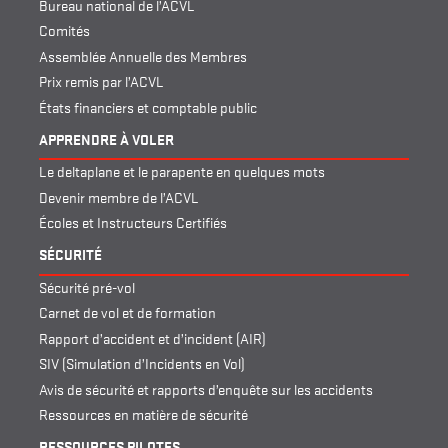
Bureau national de l’ACVL
Comités
Assemblée Annuelle des Membres
Prix remis par l’ACVL
États financiers et comptable public
APPRENDRE À VOLER
Le deltaplane et le parapente en quelques mots
Devenir membre de l’ACVL
Écoles et Instructeurs Certifiés
SÉCURITÉ
Sécurité pré-vol
Carnet de vol et de formation
Rapport d’accident et d’incident (AIR)
SIV (Simulation d’Incidents en Vol)
Avis de sécurité et rapports d’enquête sur les accidents
Ressources en matière de sécurité
RESSOURCES PILOTES