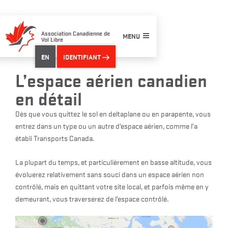
Skip
to
content
Association Canadienne de
MENU
Vol Libre
EN
IDENTIFIANT
L’espace aérien canadien
en détail
Dès que vous quittez le sol en deltaplane ou en parapente, vous
entrez dans un type ou un autre d’espace aérien, comme l’a
établi Transports Canada.
La plupart du temps, et particulièrement en basse altitude, vous
évoluerez relativement sans souci dans un espace aérien non
contrôlé, mais en quittant votre site local, et parfois même en y
demeurant, vous traverserez de l’espace contrôlé.