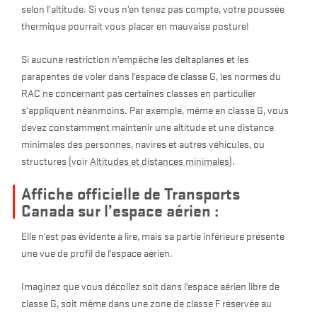
selon l’altitude. Si vous n’en tenez pas compte, votre poussée
thermique pourrait vous placer en mauvaise posture!
Si aucune restriction n’empêche les deltaplanes et les
parapentes de voler dans l’espace de classe G, les normes du
RAC ne concernant pas certaines classes en particulier
s’appliquent néanmoins. Par exemple, même en classe G, vous
devez constamment maintenir une altitude et une distance
minimales des personnes, navires et autres véhicules, ou
structures (voir
Altitudes et distances minimales
).
Affiche officielle de Transports
Canada sur l’espace aérien :
Elle n’est pas évidente à lire, mais sa partie inférieure présente
une vue de profil de l’espace aérien.
Imaginez que vous décollez soit dans l’espace aérien libre de
classe G, soit même dans une zone de classe F réservée au