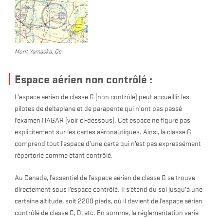
Mont Yamaska, Qc
Espace aérien non contrôlé :
L’espace aérien de classe G (non contrôlé) peut accueillir les
pilotes de deltaplane et de parapente qui n’ont pas passé
l’examen HAGAR (voir ci-dessous). Cet espace ne figure pas
explicitement sur les cartes aéronautiques. Ainsi, la classe G
comprend tout l’espace d’une carte qui n’est pas expressément
répertorié comme étant contrôlé.
Au Canada, l’essentiel de l’espace aérien de classe G se trouve
directement sous l’espace contrôlé. Il s’étend du sol jusqu’à une
certaine altitude, soit 2200 pieds, où il devient de l’espace aérien
contrôlé de classe C, D, etc. En somme, la réglementation varie