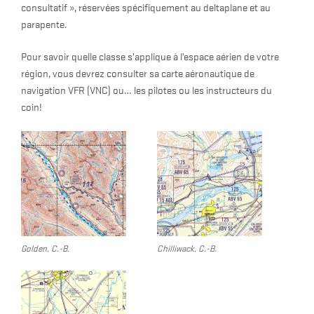
consultatif », réservées spécifiquement au deltaplane et au
parapente.
Pour savoir quelle classe s’applique à l’espace aérien de votre
région, vous devrez consulter sa carte aéronautique de
navigation VFR (VNC) ou… les pilotes ou les instructeurs du
coin!
Golden, C.-B.
Chilliwack, C.-B.