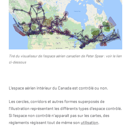
Tiré du visualiseur de l’espace aérien canadien de Peter Spear : voir le lien
ci-dessous
L’espace aérien intérieur du Canada est contrôlé ou non.
Les cercles, corridors et autres formes superposés de
l’illustration représentent les différents types d’espace contrôlé.
Si l’espace non contrôlé n’apparaît pas sur les cartes, des
règlements régissent tout de même son
utilisation
.