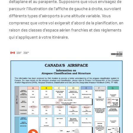
deltaplane et au parapente. Supposons que vous envisagez de
parcourir l’illustration de l’affiche de gauche à droite, survolant
différents types d’aéroports à une altitude variable. Vous
comprenez que votre vol exigerait d’abord de la planification, en
raison des classes d’espace aérien franchies et des règlements
qui s’appliquent à votre itinéraire.