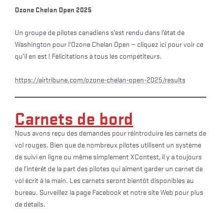
Ozone Chelan Open 2025
Un groupe de pilotes canadiens s’est rendu dans l’état de
Washington pour l’Ozone Chelan Open — cliquez ici pour voir ce
qu’il en est ! Félicitations à tous les compétiteurs.
https://airtribune.com/ozone-chelan-open-2025/results
Carnets de bord
Nous avons reçu des demandes pour réintroduire les carnets de
vol rouges. Bien que de nombreux pilotes utilisent un système
de suivi en ligne ou même simplement XContest, il y a toujours
de l’intérêt de la part des pilotes qui aiment garder un carnet de
vol écrit à la main. Les carnets seront bientôt disponibles au
bureau. Surveillez la page Facebook et notre site Web pour plus
de détails.