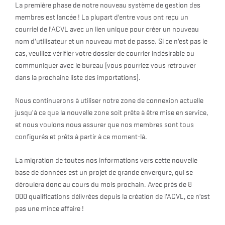
La première phase de notre nouveau système de gestion des
membres est lancée ! La plupart d’entre vous ont reçu un
courriel de l’ACVL avec un lien unique pour créer un nouveau
nom d’utilisateur et un nouveau mot de passe. Si ce n’est pas le
cas, veuillez vérifier votre dossier de courrier indésirable ou
communiquer avec le bureau (vous pourriez vous retrouver
dans la prochaine liste des importations).
Nous continuerons à utiliser notre zone de connexion actuelle
jusqu’à ce que la nouvelle zone soit prête à être mise en service,
et nous voulons nous assurer que nos membres sont tous
configurés et prêts à partir à ce moment-là.
La migration de toutes nos informations vers cette nouvelle
base de données est un projet de grande envergure, qui se
déroulera donc au cours du mois prochain. Avec près de 8
000 qualifications délivrées depuis la création de l’ACVL, ce n’est
pas une mince affaire !