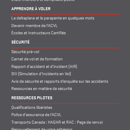
APPRENDRE À VOLER
Le deltaplane et le parapente en quelques mots
Devenir membre de l’ACVL
Écoles et Instructeurs Certifiés
SÉCURITÉ
Sécurité pré-vol
Carnet de vol et de formation
Rapport d’accident et d’incident (AIR)
SIV (Simulation d’Incidents en Vol)
Avis de sécurité et rapports d’enquête sur les accidents
Ressources en matière de sécurité
RESSOURCES PILOTES
Qualifications libéristes
Police d’assurance de l’ACVL
Transports Canada : HAGAR et RAC : Page de renvoi
Renouvellement de votre adhésion