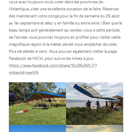
vous avez toujours voulu voler dans les provinces de
l’Atlantique, c’est une excellente occasion de le faire. Réservez
dès maintenant votre congé pour la fin de semaine du 29 août
au 1er septembre et allez-y en famille ou entre amis ! Bien que le
beau temps soit généralement au rendez-vous à cette période
de l’année, vous pourriez toujours en profiter pour visiter cette
magnifique région si la météo devait vous empêcher de voler.
Plus de détails à venir. Vous pouvez également visiter la page
Facebook de l’ACVL pour suivre les mises à jour.
https://www.facebook.com/share/1EcQKcR2L7/?
mibextid=wwXIfr