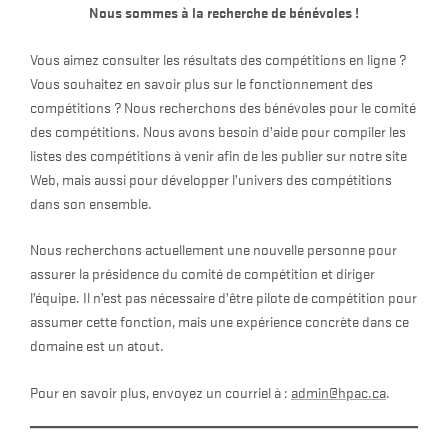
Nous sommes à la recherche de bénévoles !
Vous aimez consulter les résultats des compétitions en ligne ?
Vous souhaitez en savoir plus sur le fonctionnement des
compétitions ? Nous recherchons des bénévoles pour le comité
des compétitions. Nous avons besoin d’aide pour compiler les
listes des compétitions à venir afin de les publier sur notre site
Web, mais aussi pour développer l’univers des compétitions
dans son ensemble.
Nous recherchons actuellement une nouvelle personne pour
assurer la présidence du comité de compétition et diriger
l’équipe. Il n’est pas nécessaire d’être pilote de compétition pour
assumer cette fonction, mais une expérience concrète dans ce
domaine est un atout.
Pour en savoir plus, envoyez un courriel à :
admin@hpac.ca
.