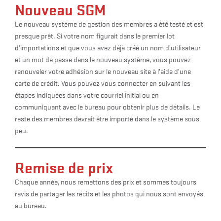
Nouveau SGM
Le nouveau système de gestion des membres a été testé et est
presque prêt. Si votre nom figurait dans le premier lot
d’importations et que vous avez déjà créé un nom d’utilisateur
et un mot de passe dans le nouveau système, vous pouvez
renouveler votre adhésion sur le nouveau site à l’aide d’une
carte de crédit. Vous pouvez vous connecter en suivant les
étapes indiquées dans votre courriel initial ou en
communiquant avec le bureau pour obtenir plus de détails. Le
reste des membres devrait être importé dans le système sous
peu.
Remise de prix
Chaque année, nous remettons des prix et sommes toujours
ravis de partager les récits et les photos qui nous sont envoyés
au bureau.