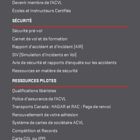
Devenir membre de l’ACVL
Écoles et Instructeurs Certifiés
SÉCURITÉ
Sécurité pré-vol
Carnet de vol et de formation
Rapport d’accident et d’incident (AIR)
SIV (Simulation d’Incidents en Vol)
Avis de sécurité et rapports d’enquête sur les accidents
Ressources en matière de sécurité
RESSOURCES PILOTES
Qualifications libéristes
Police d’assurance de l’ACVL
Transports Canada : HAGAR et RAC : Page de renvoi
Renouvellement de votre adhésion
Système de cartes de sociétaire ACVL
Compétition et Records
Carte CIIL ou IPPI