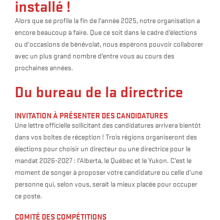
installé !
Alors que se profile la fin de l’année 2025, notre organisation a
encore beaucoup à faire. Que ce soit dans le cadre d’élections
ou d’occasions de bénévolat, nous espérons pouvoir collaborer
avec un plus grand nombre d’entre vous au cours des
prochaines années.
Du bureau de la directrice
INVITATION À PRÉSENTER DES CANDIDATURES
Une lettre officielle sollicitant des candidatures arrivera bientôt
dans vos boîtes de réception ! Trois régions organiseront des
élections pour choisir un directeur ou une directrice pour le
mandat 2026-2027 : l’Alberta, le Québec et le Yukon. C’est le
moment de songer à proposer votre candidature ou celle d’une
personne qui, selon vous, serait la mieux placée pour occuper
ce poste.
COMITÉ DES COMPÉTITIONS