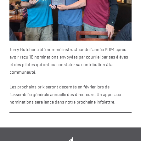
Terry Butcher a été nommé instructeur de l’année 2024 après
avoir reçu 18 nominations envoyées par courriel par ses élèves
et des pilotes qui ont pu constater sa contribution à la
communauté.
Les prochains prix seront décernés en février lors de
l’assemblée générale annuelle des directeurs. Un appel aux
nominations sera lancé dans notre prochaine infolettre.