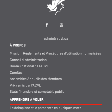
Facebook
YouTube
admin@acvl.ca
À PROPOS
Mission, Règlements et Procédures d’utilisation normalisées
Conseil d’administration
Bureau national de l’ACVL
Comités
Assemblée Annuelle des Membres
Prix remis par l’ACVL
États financiers et comptable public
APPRENDRE À VOLER
Le deltaplane et le parapente en quelques mots