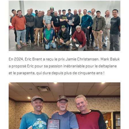
En 2024, Eric Brent a reçu le prix Jamie Christensen. Mark Baluk
a proposé Eric pour sa passion inébranlable pour le deltaplane
et le parapente, qui dure depuis plus de cinquante ans !