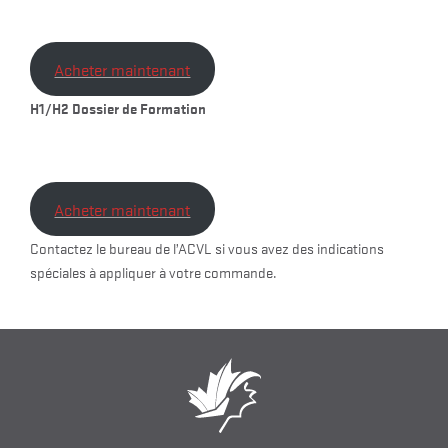
Acheter maintenant
H1/H2 Dossier de Formation
Acheter maintenant
Contactez le bureau de l’ACVL si vous avez des indications
spéciales à appliquer à votre commande.