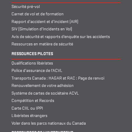
Sécurité pré-vol
Carnet de vol et de formation
Rapport d’accident et d’incident (AIR)
SIV (Simulation d’Incidents en Vol)
Avis de sécurité et rapports d’enquête sur les accidents
Ressources en matière de sécurité
RESSOURCES PILOTES
Qualifications libéristes
Police d’assurance de l’ACVL
Transports Canada : HAGAR et RAC : Page de renvoi
Renouvellement de votre adhésion
Système de cartes de sociétaire ACVL
Compétition et Records
Carte CIIL ou IPPI
Libéristes étrangers
Voler dans les parcs nationaux du Canada