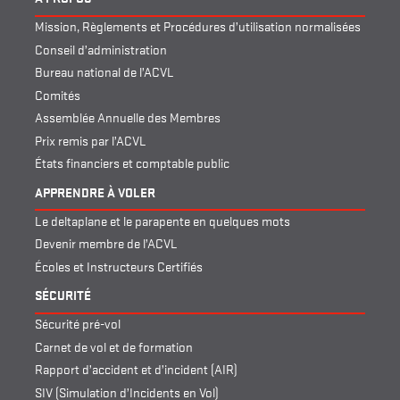
Mission, Règlements et Procédures d’utilisation normalisées
Conseil d’administration
Bureau national de l’ACVL
Comités
Assemblée Annuelle des Membres
Prix remis par l’ACVL
États financiers et comptable public
APPRENDRE À VOLER
Le deltaplane et le parapente en quelques mots
Devenir membre de l’ACVL
Écoles et Instructeurs Certifiés
SÉCURITÉ
Sécurité pré-vol
Carnet de vol et de formation
Rapport d’accident et d’incident (AIR)
SIV (Simulation d’Incidents en Vol)