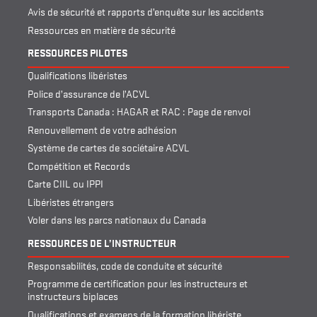
Avis de sécurité et rapports d’enquête sur les accidents
Ressources en matière de sécurité
RESSOURCES PILOTES
Qualifications libéristes
Police d’assurance de l’ACVL
Transports Canada : HAGAR et RAC : Page de renvoi
Renouvellement de votre adhésion
Système de cartes de sociétaire ACVL
Compétition et Records
Carte CIIL ou IPPI
Libéristes étrangers
Voler dans les parcs nationaux du Canada
RESSOURCES DE L’INSTRUCTEUR
Responsabilités, code de conduite et sécurité
Programme de certification pour les instructeurs et
instructeurs biplaces
Qualifications et examens de la formation libériste