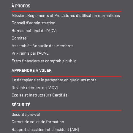
À PROPOS
Mission, Règlements et Procédures d’utilisation normalisées
Conseil d’administration
Bureau national de l’ACVL
Comités
Assemblée Annuelle des Membres
Prix remis par l’ACVL
États financiers et comptable public
APPRENDRE À VOLER
Le deltaplane et le parapente en quelques mots
Devenir membre de l’ACVL
Écoles et Instructeurs Certifiés
SÉCURITÉ
Sécurité pré-vol
Carnet de vol et de formation
Rapport d’accident et d’incident (AIR)