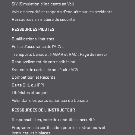
SIV (Simulation d’Incidents en Vol)
Avis de sécurité et rapports d’enquête sur les accidents
Ressources en matière de sécurité
RESSOURCES PILOTES
Qualifications libéristes
Police d’assurance de l’ACVL
Transports Canada : HAGAR et RAC : Page de renvoi
Renouvellement de votre adhésion
Système de cartes de sociétaire ACVL
Compétition et Records
Carte CIIL ou IPPI
Libéristes étrangers
Voler dans les parcs nationaux du Canada
RESSOURCES DE L’INSTRUCTEUR
Responsabilités, code de conduite et sécurité
Programme de certification pour les instructeurs et
instructeurs biplaces