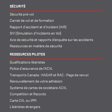
SÉCURITÉ
Sécurité pré-vol
Carnet de vol et de formation
Rapport d’accident et d’incident (AIR)
SIV (Simulation d’Incidents en Vol)
Avis de sécurité et rapports d’enquête sur les accidents
Ressources en matière de sécurité
RESSOURCES PILOTES
Qualifications libéristes
Police d’assurance de l’ACVL
Transports Canada : HAGAR et RAC : Page de renvoi
Renouvellement de votre adhésion
Système de cartes de sociétaire ACVL
Compétition et Records
Carte CIIL ou IPPI
Libéristes étrangers