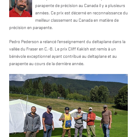
parapente de précision au Canada il y a plusieurs
années. Ce prix est décerné en reconnaissance du
meilleur classement au Canada en matière de
précision en parapente.
Pedro Pederson a relancé l’enseignement du deltaplane dans la
vallée du Fraser en C.-B. Le prix Cliff Kakish est remis à un
bénévole exceptionnel ayant contribué au deltaplane et au
parapente au cours de la dernière année.