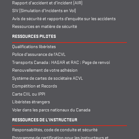
Rapport d’accident et d’incident (AIR)
SIV (Simulation d’Incidents en Vol)
Avis de sécurité et rapports d’enquête sur les accidents
Ressources en matière de sécurité
RESSOURCES PILOTES
Qualifications libéristes
Police d’assurance de l’ACVL
Transports Canada : HAGAR et RAC : Page de renvoi
Renouvellement de votre adhésion
Système de cartes de sociétaire ACVL
Compétition et Records
Carte CIIL ou IPPI
Libéristes étrangers
Voler dans les parcs nationaux du Canada
RESSOURCES DE L’INSTRUCTEUR
Responsabilités, code de conduite et sécurité
Programme de certification pour les instructeurs et