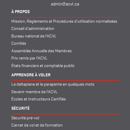
admin@acvl.ca
À PROPOS
Mission, Règlements et Procédures d’utilisation normalisées
Conseil d’administration
Bureau national de l’ACVL
Comités
Assemblée Annuelle des Membres
Prix remis par l’ACVL
États financiers et comptable public
APPRENDRE À VOLER
Le deltaplane et le parapente en quelques mots
Devenir membre de l’ACVL
Écoles et Instructeurs Certifiés
SÉCURITÉ
Sécurité pré-vol
Carnet de vol et de formation