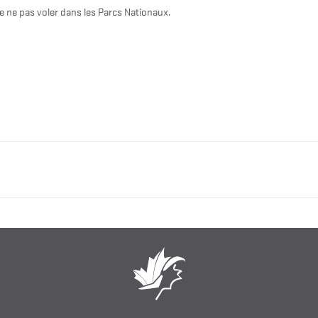
e ne pas voler dans les Parcs Nationaux.