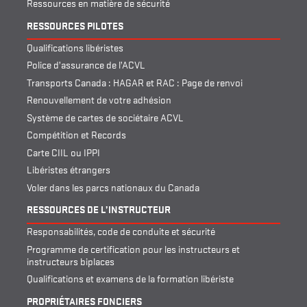
Ressources en matière de sécurité
RESSOURCES PILOTES
Qualifications libéristes
Police d’assurance de l’ACVL
Transports Canada : HAGAR et RAC : Page de renvoi
Renouvellement de votre adhésion
Système de cartes de sociétaire ACVL
Compétition et Records
Carte CIIL ou IPPI
Libéristes étrangers
Voler dans les parcs nationaux du Canada
RESSOURCES DE L’INSTRUCTEUR
Responsabilités, code de conduite et sécurité
Programme de certification pour les instructeurs et
instructeurs biplaces
Qualifications et examens de la formation libériste
PROPRIÉTAIRES FONCIERS