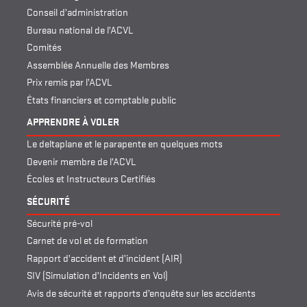
Conseil d’administration
Bureau national de l’ACVL
Comités
Assemblée Annuelle des Membres
Prix remis par l’ACVL
États financiers et comptable public
APPRENDRE À VOLER
Le deltaplane et le parapente en quelques mots
Devenir membre de l’ACVL
Écoles et Instructeurs Certifiés
SÉCURITÉ
Sécurité pré-vol
Carnet de vol et de formation
Rapport d’accident et d’incident (AIR)
SIV (Simulation d’Incidents en Vol)
Avis de sécurité et rapports d’enquête sur les accidents