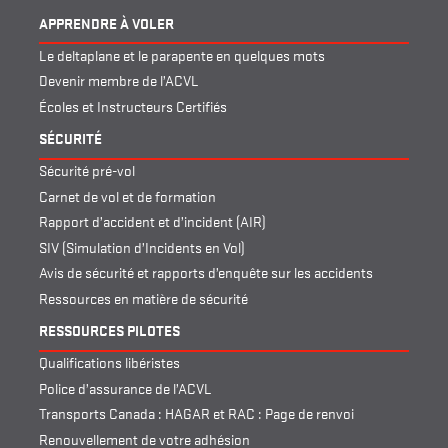
APPRENDRE À VOLER
Le deltaplane et le parapente en quelques mots
Devenir membre de l’ACVL
Écoles et Instructeurs Certifiés
SÉCURITÉ
Sécurité pré-vol
Carnet de vol et de formation
Rapport d’accident et d’incident (AIR)
SIV (Simulation d’Incidents en Vol)
Avis de sécurité et rapports d’enquête sur les accidents
Ressources en matière de sécurité
RESSOURCES PILOTES
Qualifications libéristes
Police d’assurance de l’ACVL
Transports Canada : HAGAR et RAC : Page de renvoi
Renouvellement de votre adhésion