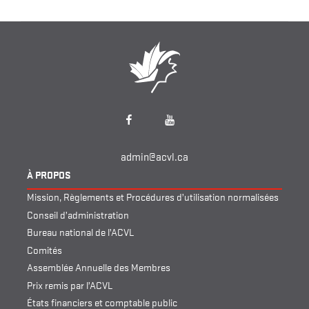
Facebook
YouTube
admin@acvl.ca
À PROPOS
Mission, Règlements et Procédures d’utilisation normalisées
Conseil d’administration
Bureau national de l’ACVL
Comités
Assemblée Annuelle des Membres
Prix remis par l’ACVL
États financiers et comptable public