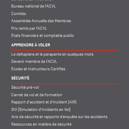
Bureau national de l’ACVL
Comités
Assemblée Annuelle des Membres
Prix remis par l’ACVL
États financiers et comptable public
APPRENDRE À VOLER
Le deltaplane et le parapente en quelques mots
Devenir membre de l’ACVL
Écoles et Instructeurs Certifiés
SÉCURITÉ
Sécurité pré-vol
Carnet de vol et de formation
Rapport d’accident et d’incident (AIR)
SIV (Simulation d’Incidents en Vol)
Avis de sécurité et rapports d’enquête sur les accidents
Ressources en matière de sécurité