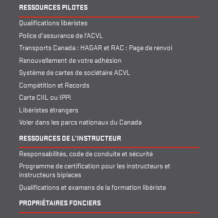
RESSOURCES PILOTES
Qualifications libéristes
Police d’assurance de l’ACVL
Transports Canada : HAGAR et RAC : Page de renvoi
Renouvellement de votre adhésion
Système de cartes de sociétaire ACVL
Compétition et Records
Carte CIIL ou IPPI
Libéristes étrangers
Voler dans les parcs nationaux du Canada
RESSOURCES DE L’INSTRUCTEUR
Responsabilités, code de conduite et sécurité
Programme de certification pour les instructeurs et
instructeurs biplaces
Qualifications et examens de la formation libériste
PROPRIÉTAIRES FONCIERS