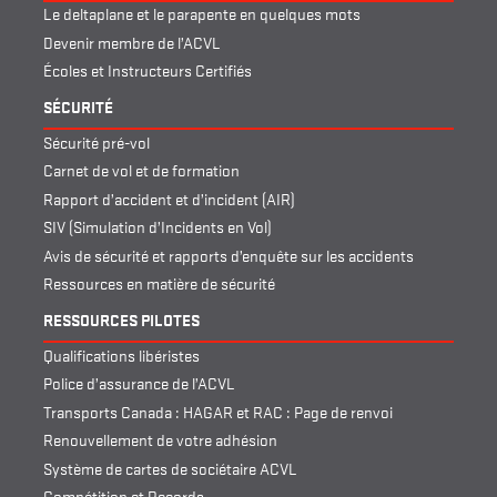
Le deltaplane et le parapente en quelques mots
Devenir membre de l’ACVL
Écoles et Instructeurs Certifiés
SÉCURITÉ
Sécurité pré-vol
Carnet de vol et de formation
Rapport d’accident et d’incident (AIR)
SIV (Simulation d’Incidents en Vol)
Avis de sécurité et rapports d’enquête sur les accidents
Ressources en matière de sécurité
RESSOURCES PILOTES
Qualifications libéristes
Police d’assurance de l’ACVL
Transports Canada : HAGAR et RAC : Page de renvoi
Renouvellement de votre adhésion
Système de cartes de sociétaire ACVL
Compétition et Records