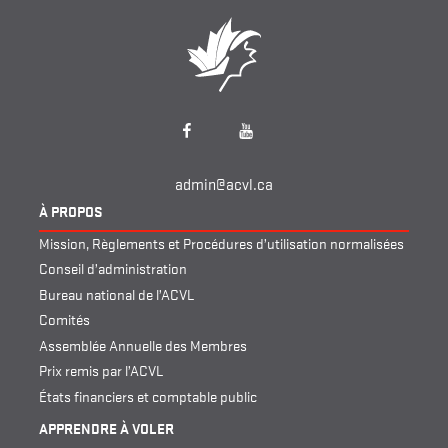
Facebook
YouTube
admin@acvl.ca
À PROPOS
Mission, Règlements et Procédures d’utilisation normalisées
Conseil d’administration
Bureau national de l’ACVL
Comités
Assemblée Annuelle des Membres
Prix remis par l’ACVL
États financiers et comptable public
APPRENDRE À VOLER