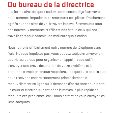
Du bureau de la directrice
Les formulaires de qualification commencent déjà à arriver et
nous sommes impatients de rencontrer ces pilotes fraîchement
agréés sur nos sites de vol à travers le pays. Bienvenue à tous
nos nouveaux membres et félicitations à tous ceux qui ont
travaillé fort pour obtenir une meilleure qualification !
Nous retirons officiellement notre numéro de téléphone sans
frais. Ne vous inquiétez pas, vous pouvez toujours envoyer un
courriel au bureau pour organiser un appel. Il vous suffit
d’envoyer une brève description de votre problème et la
personne compétente vous rappellera. Les quelques appels que
nous recevons encore concernent principalement le
renouvellement en ligne ou la demande d’assurance pour le site.
Le courrier électronique est donc le moyen le plus rapide de
résoudre ces problèmes, car il nous permet de vous envoyer les
liens adéquats.