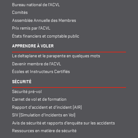
Bureau national de l’ACVL
Comités
Assemblée Annuelle des Membres
Prix remis par l’ACVL
États financiers et comptable public
APPRENDRE À VOLER
Le deltaplane et le parapente en quelques mots
Devenir membre de l’ACVL
Écoles et Instructeurs Certifiés
SÉCURITÉ
Sécurité pré-vol
Carnet de vol et de formation
Rapport d’accident et d’incident (AIR)
SIV (Simulation d’Incidents en Vol)
Avis de sécurité et rapports d’enquête sur les accidents
Ressources en matière de sécurité