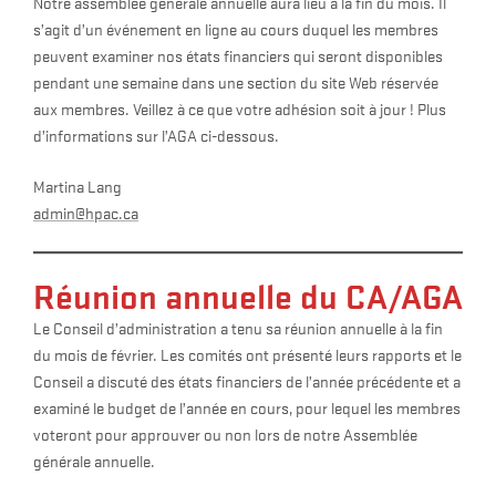
Notre assemblée générale annuelle aura lieu à la fin du mois. Il
s’agit d’un événement en ligne au cours duquel les membres
peuvent examiner nos états financiers qui seront disponibles
pendant une semaine dans une section du site Web réservée
aux membres. Veillez à ce que votre adhésion soit à jour ! Plus
d’informations sur l’AGA ci-dessous.
Martina Lang
admin@hpac.ca
Réunion annuelle du CA/AGA
Le Conseil d’administration a tenu sa réunion annuelle à la fin
du mois de février. Les comités ont présenté leurs rapports et le
Conseil a discuté des états financiers de l’année précédente et a
examiné le budget de l’année en cours, pour lequel les membres
voteront pour approuver ou non lors de notre Assemblée
générale annuelle.