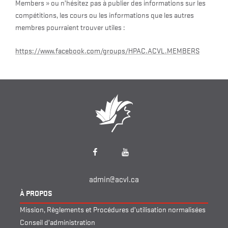
Members » ou n’hésitez pas à publier des informations sur les
compétitions, les cours ou les informations que les autres
membres pourraient trouver utiles :
https://www.facebook.com/groups/HPAC.ACVL.MEMBERS
Facebook
YouTube
admin@acvl.ca
À PROPOS
Mission, Règlements et Procédures d’utilisation normalisées
Conseil d’administration