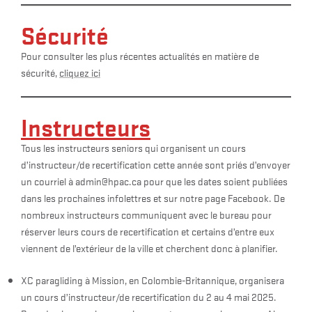
Sécurité
Pour consulter les plus récentes actualités en matière de
sécurité,
cliquez ici
Instructeurs
Tous les instructeurs seniors qui organisent un cours
d’instructeur/de recertification cette année sont priés d’envoyer
un courriel à admin@hpac.ca pour que les dates soient publiées
dans les prochaines infolettres et sur notre page Facebook. De
nombreux instructeurs communiquent avec le bureau pour
réserver leurs cours de recertification et certains d’entre eux
viennent de l’extérieur de la ville et cherchent donc à planifier.
XC paragliding à Mission, en Colombie-Britannique, organisera
un cours d’instructeur/de recertification du 2 au 4 mai 2025.