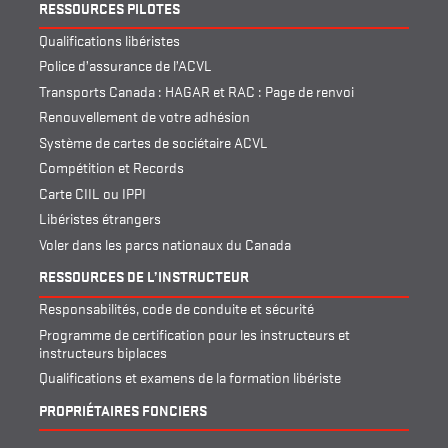
RESSOURCES PILOTES
Qualifications libéristes
Police d’assurance de l’ACVL
Transports Canada : HAGAR et RAC : Page de renvoi
Renouvellement de votre adhésion
Système de cartes de sociétaire ACVL
Compétition et Records
Carte CIIL ou IPPI
Libéristes étrangers
Voler dans les parcs nationaux du Canada
RESSOURCES DE L’INSTRUCTEUR
Responsabilités, code de conduite et sécurité
Programme de certification pour les instructeurs et
instructeurs biplaces
Qualifications et examens de la formation libériste
PROPRIÉTAIRES FONCIERS