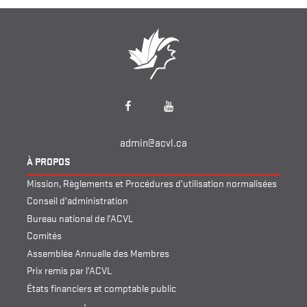
Facebook
YouTube
admin@acvl.ca
À PROPOS
Mission, Règlements et Procédures d’utilisation normalisées
Conseil d’administration
Bureau national de l’ACVL
Comités
Assemblée Annuelle des Membres
Prix remis par l’ACVL
États financiers et comptable public